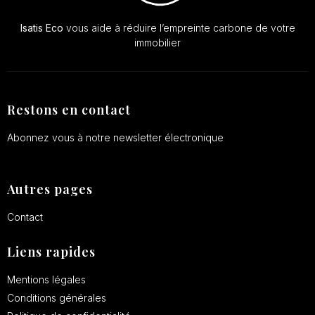
Isatis Eco
vous aide à réduire l’empreinte carbone de votre
immobilier
Restons en contact
Abonnez vous à notre newsletter électronique
Autres pages
Contact
Liens rapides
Mentions légales
Conditions générales