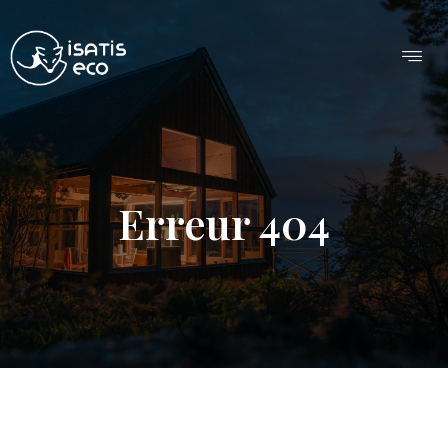
Erreur 404