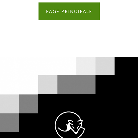
PAGE PRINCIPALE